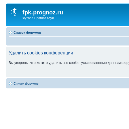
fpk-prognoz.ru
Футбол-Прогноз Клуб
Список форумов
Удалить cookies конференции
Вы уверены, что хотите удалить все cookie, установленные данным фо
Список форумов