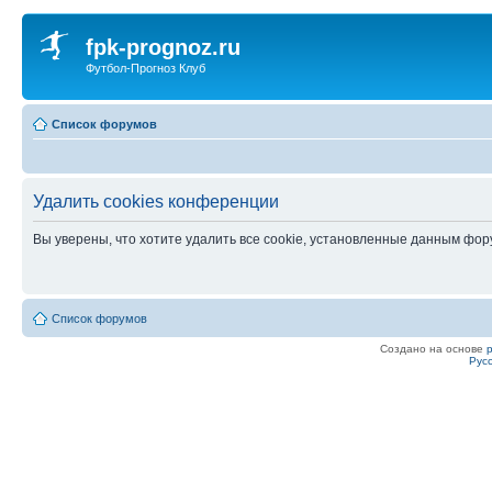
fpk-prognoz.ru
Футбол-Прогноз Клуб
Список форумов
Удалить cookies конференции
Вы уверены, что хотите удалить все cookie, установленные данным фо
Список форумов
Создано на основе
Рус