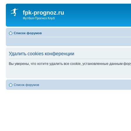
fpk-prognoz.ru
Футбол-Прогноз Клуб
Список форумов
Удалить cookies конференции
Вы уверены, что хотите удалить все cookie, установленные данным фо
Список форумов