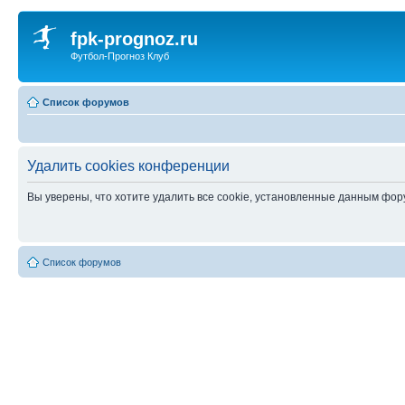
fpk-prognoz.ru
Футбол-Прогноз Клуб
Список форумов
Удалить cookies конференции
Вы уверены, что хотите удалить все cookie, установленные данным фо
Список форумов