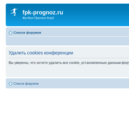
fpk-prognoz.ru
Футбол-Прогноз Клуб
Список форумов
Удалить cookies конференции
Вы уверены, что хотите удалить все cookie, установленные данным фо
Список форумов