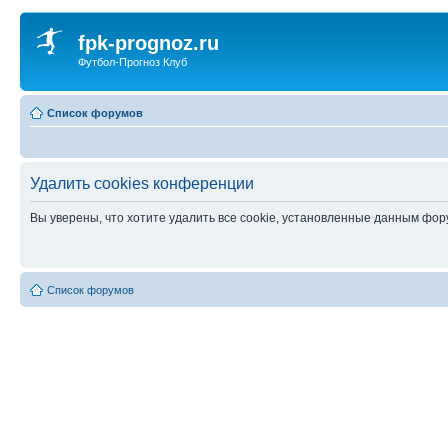
fpk-prognoz.ru
Футбол-Прогноз Клуб
Список форумов
Удалить cookies конференции
Вы уверены, что хотите удалить все cookie, установленные данным фо
Список форумов