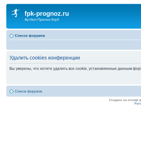
fpk-prognoz.ru
Футбол-Прогноз Клуб
Список форумов
Удалить cookies конференции
Вы уверены, что хотите удалить все cookie, установленные данным фо
Список форумов
Создано на основе
Рус