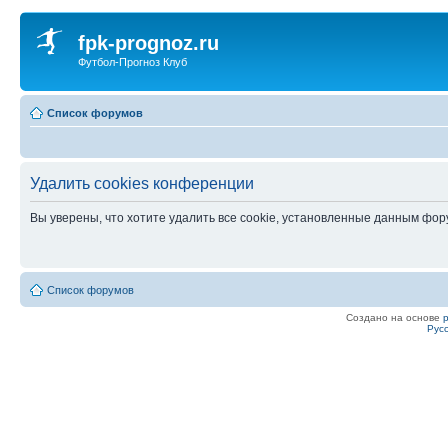
fpk-prognoz.ru
Футбол-Прогноз Клуб
Список форумов
Удалить cookies конференции
Вы уверены, что хотите удалить все cookie, установленные данным фо
Список форумов
Создано на основе
Рус