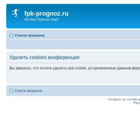
fpk-prognoz.ru
Футбол-Прогноз Клуб
Список форумов
Удалить cookies конференции
Вы уверены, что хотите удалить все cookie, установленные данным фо
Список форумов
Создано на основе
Рус