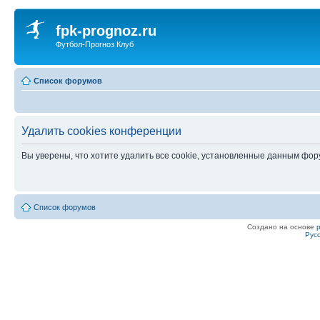
fpk-prognoz.ru
Футбол-Прогноз Клуб
Список форумов
Удалить cookies конференции
Вы уверены, что хотите удалить все cookie, установленные данным фо
Список форумов
Создано на основе
Рус