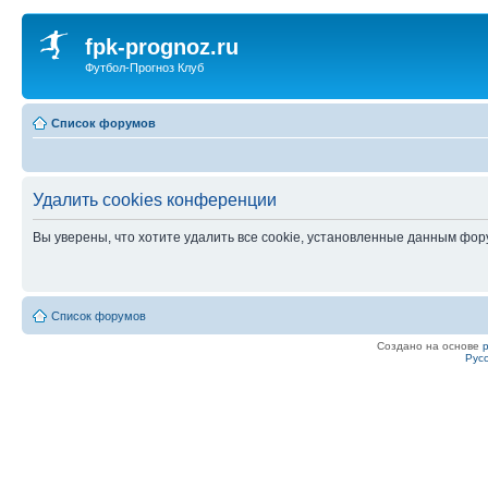
fpk-prognoz.ru
Футбол-Прогноз Клуб
Список форумов
Удалить cookies конференции
Вы уверены, что хотите удалить все cookie, установленные данным фо
Список форумов
Создано на основе
Рус