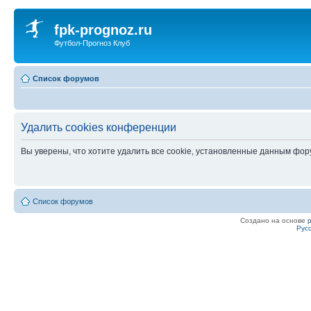
fpk-prognoz.ru
Футбол-Прогноз Клуб
Список форумов
Удалить cookies конференции
Вы уверены, что хотите удалить все cookie, установленные данным фо
Список форумов
Создано на основе
Рус