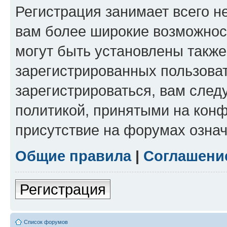
Регистрация занимает всего н
вам более широкие возможнос
могут быть установлены такж
зарегистрированных пользова
зарегистрироваться, вам след
политикой, принятыми на конф
присутствие на форумах означ
Общие правила
|
Соглашени
Регистрация
Список форумов