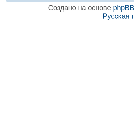
Создано на основе
phpB
Русская 