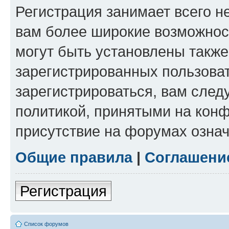
Регистрация занимает всего н
вам более широкие возможнос
могут быть установлены такж
зарегистрированных пользова
зарегистрироваться, вам след
политикой, принятыми на конф
присутствие на форумах означ
Общие правила
|
Соглашени
Регистрация
Список форумов