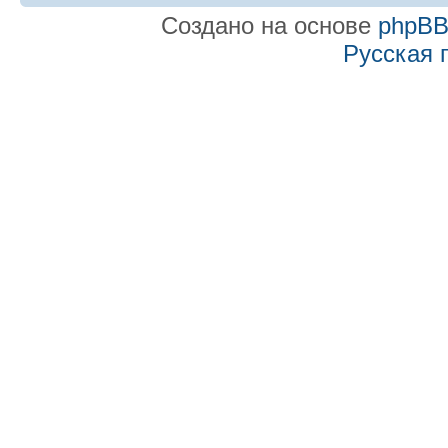
Создано на основе
phpB
Русская 