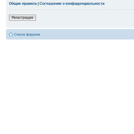
Общие правила
|
Соглашение о конфиденциальности
Регистрация
Список форумов