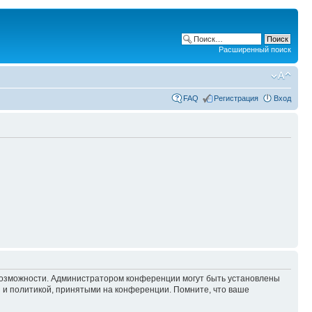
Расширенный поиск
FAQ
Регистрация
Вход
 возможности. Администратором конференции могут быть установлены
 и политикой, принятыми на конференции. Помните, что ваше