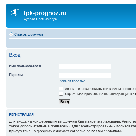
fpk-prognoz.ru
Футбол-Прогноз Клуб
Список форумов
Вход
Имя пользователя:
Пароль:
Забыли пароль?
Автоматически входить при каждом посещен
Скрыть моё пребывание на конференции в эт
РЕГИСТРАЦИЯ
Для входа на конференцию вы должны быть зарегистрированы. Регистр
также дополнительные привилегии для зарегистрированных пользовател
присутствие на форумах означает согласие со
всеми
правилами.