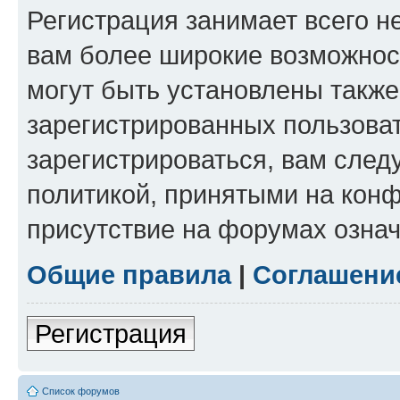
Регистрация занимает всего н
вам более широкие возможнос
могут быть установлены такж
зарегистрированных пользова
зарегистрироваться, вам след
политикой, принятыми на конф
присутствие на форумах означ
Общие правила
|
Соглашени
Регистрация
Список форумов