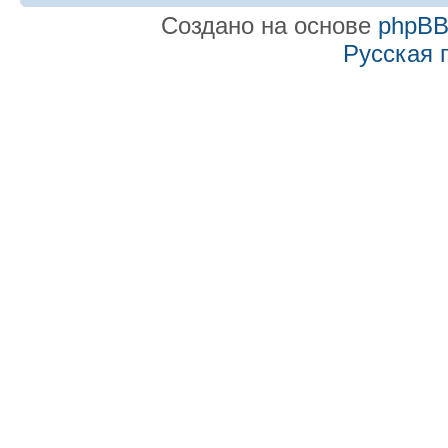
Создано на основе
phpB
Русская 