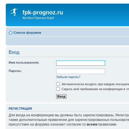
fpk-prognoz.ru
Футбол-Прогноз Клуб
Список форумов
Вход
Имя пользователя:
Пароль:
Забыли пароль?
Автоматически входить при каждом посещен
Скрыть моё пребывание на конференции в эт
РЕГИСТРАЦИЯ
Для входа на конференцию вы должны быть зарегистрированы. Регистр
также дополнительные привилегии для зарегистрированных пользовател
присутствие на форумах означает согласие со
всеми
правилами.