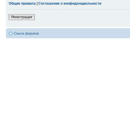
Общие правила
|
Соглашение о конфиденциальности
Регистрация
Список форумов