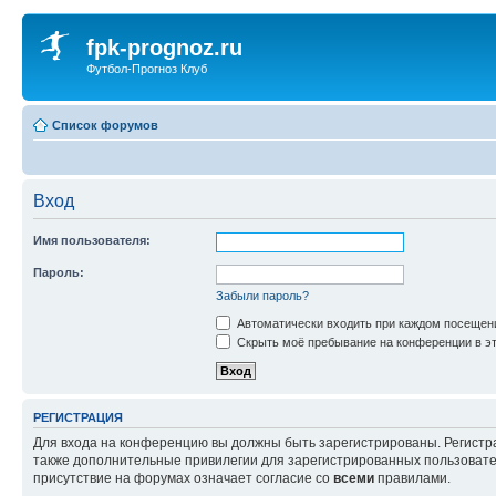
fpk-prognoz.ru
Футбол-Прогноз Клуб
Список форумов
Вход
Имя пользователя:
Пароль:
Забыли пароль?
Автоматически входить при каждом посещен
Скрыть моё пребывание на конференции в эт
РЕГИСТРАЦИЯ
Для входа на конференцию вы должны быть зарегистрированы. Регистр
также дополнительные привилегии для зарегистрированных пользовател
присутствие на форумах означает согласие со
всеми
правилами.