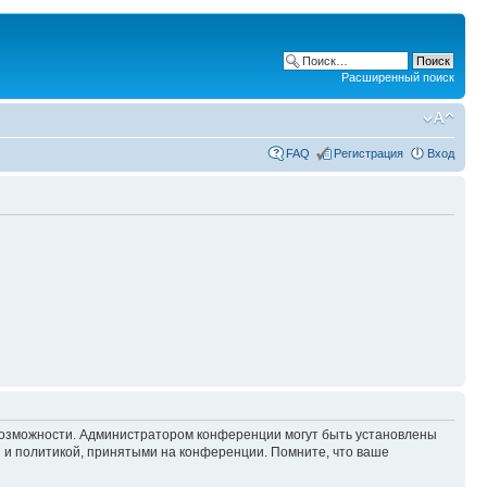
Расширенный поиск
FAQ
Регистрация
Вход
 возможности. Администратором конференции могут быть установлены
 и политикой, принятыми на конференции. Помните, что ваше