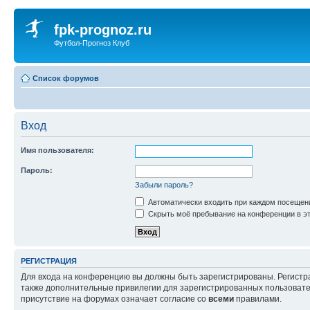
fpk-prognoz.ru
Футбол-Прогноз Клуб
Список форумов
Вход
Имя пользователя:
Пароль:
Забыли пароль?
Автоматически входить при каждом посещен
Скрыть моё пребывание на конференции в эт
РЕГИСТРАЦИЯ
Для входа на конференцию вы должны быть зарегистрированы. Регистр
также дополнительные привилегии для зарегистрированных пользовател
присутствие на форумах означает согласие со
всеми
правилами.