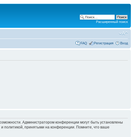
Расширенный поиск
FAQ
Регистрация
Вход
 возможности. Администратором конференции могут быть установлены
 и политикой, принятыми на конференции. Помните, что ваше