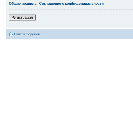
Общие правила
|
Соглашение о конфиденциальности
Регистрация
Список форумов