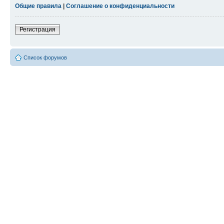
Общие правила
|
Соглашение о конфиденциальности
Регистрация
Список форумов