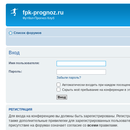
fpk-prognoz.ru
Футбол-Прогноз Клуб
Список форумов
Вход
Имя пользователя:
Пароль:
Забыли пароль?
Автоматически входить при каждом посещен
Скрыть моё пребывание на конференции в эт
РЕГИСТРАЦИЯ
Для входа на конференцию вы должны быть зарегистрированы. Регистр
также дополнительные привилегии для зарегистрированных пользовател
присутствие на форумах означает согласие со
всеми
правилами.