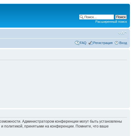
Расширенный поиск
FAQ
Регистрация
Вход
 возможности. Администратором конференции могут быть установлены
 и политикой, принятыми на конференции. Помните, что ваше