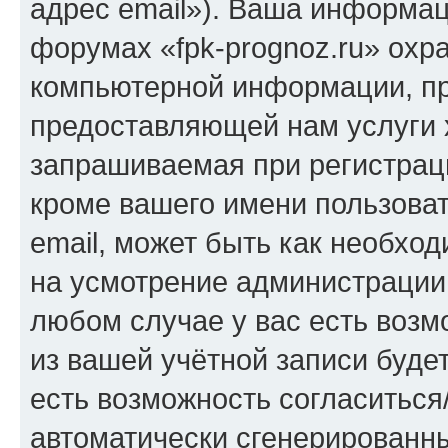
адрес email»). Ваша информац
форумах «fpk-prognoz.ru» охр
компьютерной информации, п
предоставляющей нам услуги 
запрашиваемая при регистраци
кроме вашего имени пользоват
email, может быть как необход
на усмотрение администрации 
любом случае у вас есть воз
из вашей учётной записи будет
есть возможность согласиться
автоматически сгенерирован