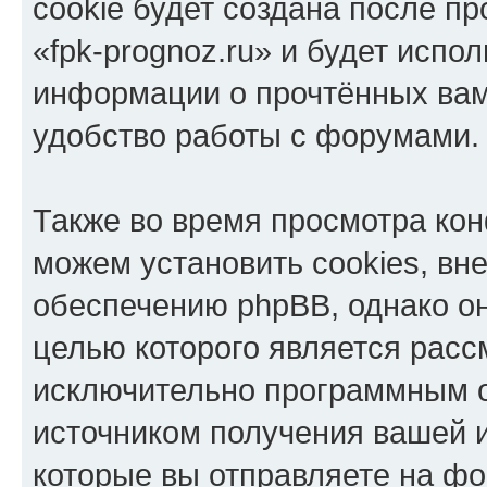
cookie будет создана после п
«fpk-prognoz.ru» и будет испо
информации о прочтённых вам
удобство работы с форумами.
Также во время просмотра кон
можем установить cookies, в
обеспечению phpBB, однако он
целью которого является расс
исключительно программным 
источником получения вашей 
которые вы отправляете на фо