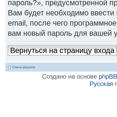
пароль?», предусмотренной п
Вам будет необходимо ввести 
email, после чего программно
вам новый пароль для вашей у
Вернуться на страницу входа
Список форумов
Создано на основе
phpB
Русская 