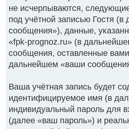
не исчерпываются, следующи
под учётной записью Гостя (
сообщения»), данные, указан
«fpk-prognoz.ru» (в дальнейше
сообщения, оставленные вами 
дальнейшем «ваши сообщения
Ваша учётная запись будет со
идентифицируемое имя (в дал
индивидуальный пароль для в
(далее «ваш пароль») и реаль