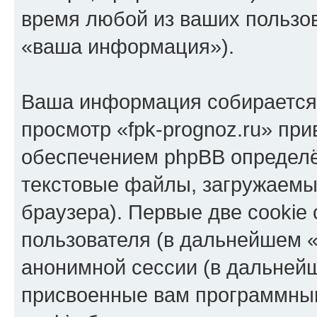
время любой из ваших пользо
«ваша информация»).
Ваша информация собирается 
просмотр «fpk-prognoz.ru» пр
обеспечением phpBB определё
текстовые файлы, загружаемы
браузера). Первые две cookie
пользователя (в дальнейшем «
анонимной сессии (в дальнейш
присвоенные вам программны