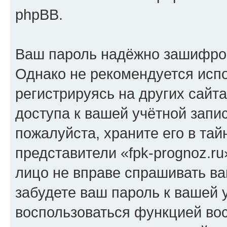
phpBB.
Ваш пароль надёжно зашифро
Однако не рекомендуется испо
регистрируясь на других сайт
доступа к вашей учётной запис
пожалуйста, храните его в тай
представители «fpk-prognoz.ru
лицо не вправе спрашивать ва
забудете ваш пароль к вашей 
воспользоваться функцией во