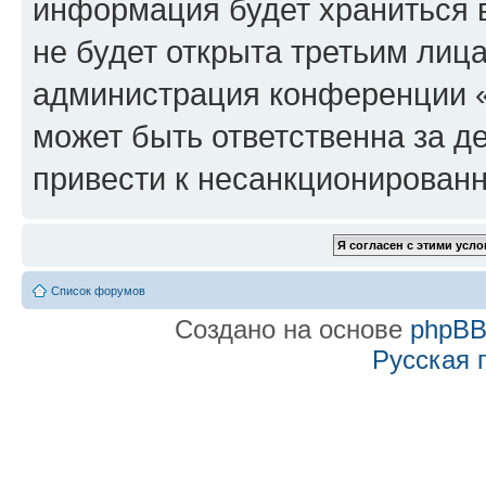
информация будет храниться 
не будет открыта третьим лиц
администрация конференции «f
может быть ответственна за де
привести к несанкционированн
Список форумов
Создано на основе
phpB
Русская 