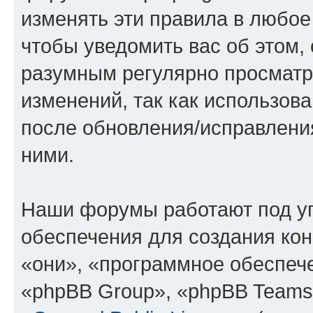
изменять эти правила в любое
чтобы уведомить вас об этом,
разумным регулярно просматри
изменений, так как использов
после обновления/исправления
ними.
Наши форумы работают под у
обеспечения для создания ко
«они», «программное обеспеч
«phpBB Group», «phpBB Teams