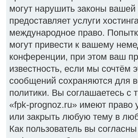
могут нарушить законы вашей 
предоставляет услуги хостинг
международное право. Попыт
могут привести к вашему нем
конференции, при этом ваш пр
известность, если мы сочтём э
сообщений сохраняются для в
политики. Вы соглашаетесь с 
«fpk-prognoz.ru» имеют право 
или закрыть любую тему в лю
Как пользователь вы согласны