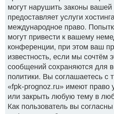
могут нарушить законы вашей 
предоставляет услуги хостинг
международное право. Попыт
могут привести к вашему нем
конференции, при этом ваш пр
известность, если мы сочтём э
сообщений сохраняются для в
политики. Вы соглашаетесь с 
«fpk-prognoz.ru» имеют право 
или закрыть любую тему в лю
Как пользователь вы согласны