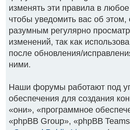
изменять эти правила в любое
чтобы уведомить вас об этом,
разумным регулярно просматри
изменений, так как использов
после обновления/исправления
ними.
Наши форумы работают под у
обеспечения для создания ко
«они», «программное обеспеч
«phpBB Group», «phpBB Teams