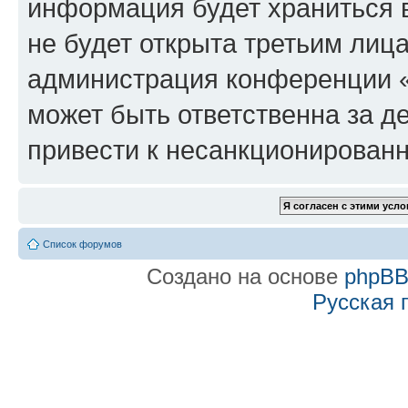
информация будет храниться 
не будет открыта третьим лиц
администрация конференции «f
может быть ответственна за де
привести к несанкционированн
Список форумов
Создано на основе
phpB
Русская 