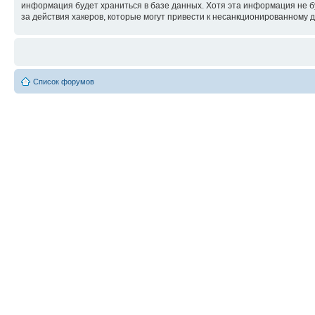
информация будет храниться в базе данных. Хотя эта информация не б
за действия хакеров, которые могут привести к несанкционированному д
Список форумов