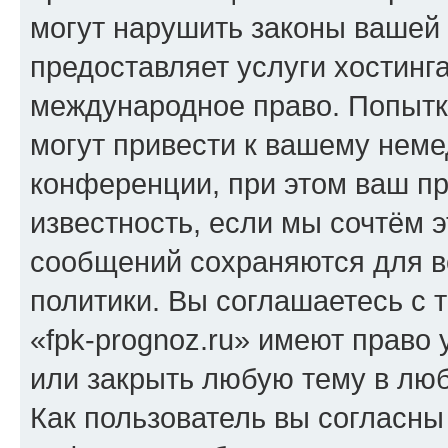
могут нарушить законы вашей 
предоставляет услуги хостинг
международное право. Попыт
могут привести к вашему нем
конференции, при этом ваш пр
известность, если мы сочтём э
сообщений сохраняются для в
политики. Вы соглашаетесь с 
«fpk-prognoz.ru» имеют право 
или закрыть любую тему в лю
Как пользователь вы согласны