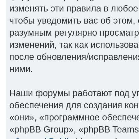
изменять эти правила в любое
чтобы уведомить вас об этом,
разумным регулярно просматри
изменений, так как использов
после обновления/исправления
ними.
Наши форумы работают под у
обеспечения для создания ко
«они», «программное обеспеч
«phpBB Group», «phpBB Teams