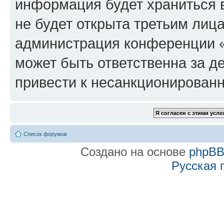
информация будет храниться 
не будет открыта третьим лиц
администрация конференции «f
может быть ответственна за де
привести к несанкционированн
Список форумов
Создано на основе
phpB
Русская 