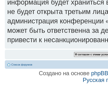
информация будет храниться 
не будет открыта третьим лиц
администрация конференции «f
может быть ответственна за де
привести к несанкционированн
Список форумов
Создано на основе
phpB
Русская 