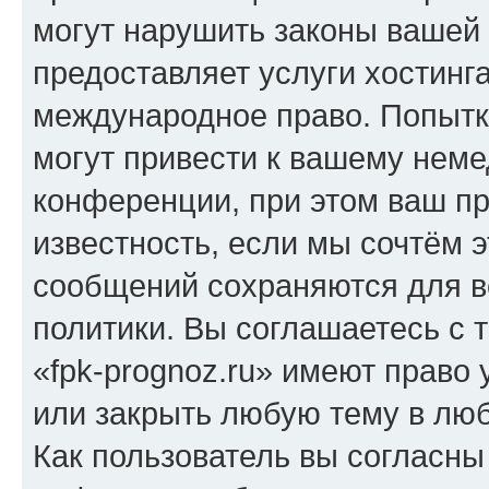
могут нарушить законы вашей 
предоставляет услуги хостинг
международное право. Попыт
могут привести к вашему нем
конференции, при этом ваш пр
известность, если мы сочтём э
сообщений сохраняются для в
политики. Вы соглашаетесь с 
«fpk-prognoz.ru» имеют право 
или закрыть любую тему в лю
Как пользователь вы согласны