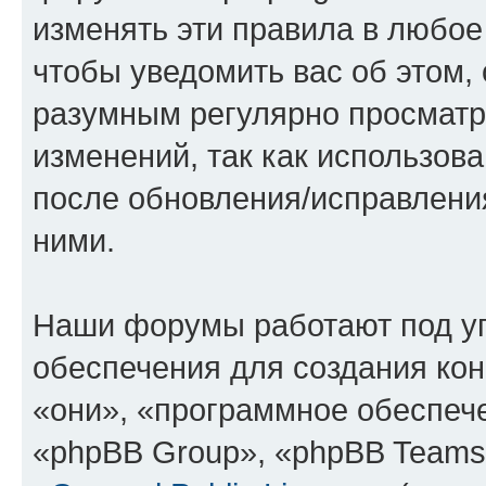
изменять эти правила в любое
чтобы уведомить вас об этом,
разумным регулярно просматри
изменений, так как использов
после обновления/исправления
ними.
Наши форумы работают под у
обеспечения для создания ко
«они», «программное обеспеч
«phpBB Group», «phpBB Teams