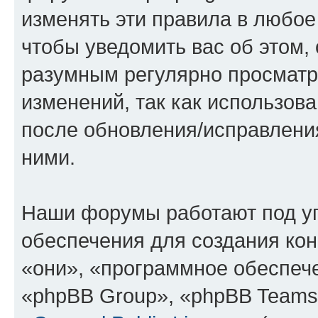
изменять эти правила в любое
чтобы уведомить вас об этом,
разумным регулярно просматри
изменений, так как использов
после обновления/исправления
ними.
Наши форумы работают под у
обеспечения для создания ко
«они», «программное обеспеч
«phpBB Group», «phpBB Teams