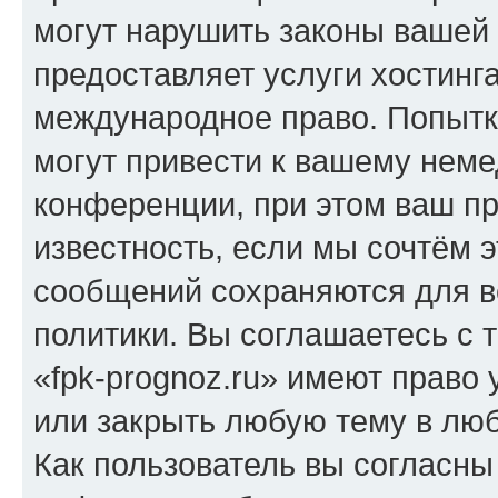
могут нарушить законы вашей 
предоставляет услуги хостинг
международное право. Попыт
могут привести к вашему нем
конференции, при этом ваш пр
известность, если мы сочтём э
сообщений сохраняются для в
политики. Вы соглашаетесь с 
«fpk-prognoz.ru» имеют право 
или закрыть любую тему в лю
Как пользователь вы согласны