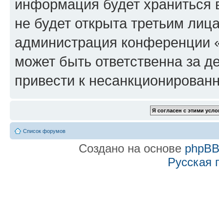
информация будет храниться 
не будет открыта третьим лиц
администрация конференции «f
может быть ответственна за де
привести к несанкционированн
Список форумов
Создано на основе
phpB
Русская 