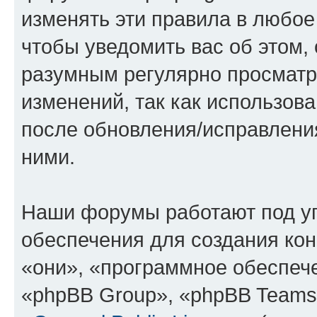
изменять эти правила в любое
чтобы уведомить вас об этом,
разумным регулярно просматри
изменений, так как использов
после обновления/исправления
ними.
Наши форумы работают под у
обеспечения для создания ко
«они», «программное обеспеч
«phpBB Group», «phpBB Teams