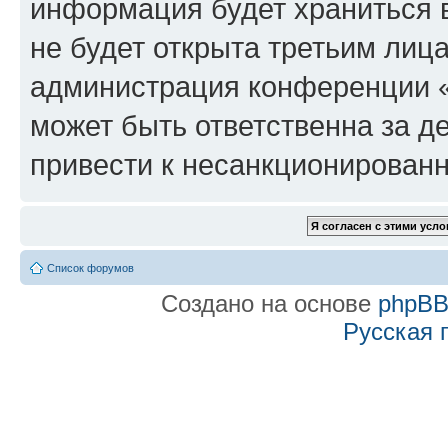
информация будет храниться 
не будет открыта третьим лиц
администрация конференции «f
может быть ответственна за де
привести к несанкционированн
Список форумов
Создано на основе
phpB
Русская 