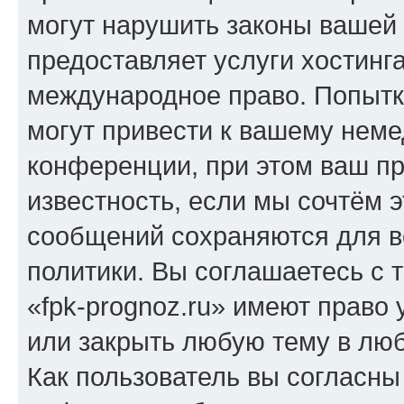
могут нарушить законы вашей 
предоставляет услуги хостинг
международное право. Попыт
могут привести к вашему нем
конференции, при этом ваш пр
известность, если мы сочтём э
сообщений сохраняются для в
политики. Вы соглашаетесь с 
«fpk-prognoz.ru» имеют право 
или закрыть любую тему в лю
Как пользователь вы согласны