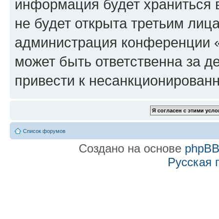
информация будет храниться 
не будет открыта третьим лиц
администрация конференции «f
может быть ответственна за де
привести к несанкционированн
Список форумов
Создано на основе
phpB
Русская 