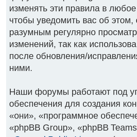
изменять эти правила в любое
чтобы уведомить вас об этом,
разумным регулярно просматри
изменений, так как использов
после обновления/исправления
ними.
Наши форумы работают под у
обеспечения для создания ко
«они», «программное обеспеч
«phpBB Group», «phpBB Teams