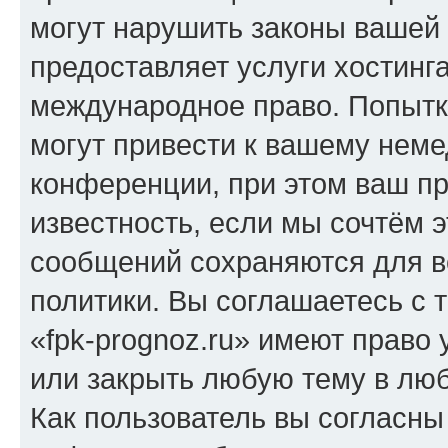
могут нарушить законы вашей 
предоставляет услуги хостинг
международное право. Попыт
могут привести к вашему нем
конференции, при этом ваш пр
известность, если мы сочтём э
сообщений сохраняются для в
политики. Вы соглашаетесь с 
«fpk-prognoz.ru» имеют право 
или закрыть любую тему в лю
Как пользователь вы согласны