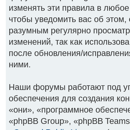
изменять эти правила в любое
чтобы уведомить вас об этом,
разумным регулярно просматри
изменений, так как использов
после обновления/исправления
ними.
Наши форумы работают под у
обеспечения для создания ко
«они», «программное обеспеч
«phpBB Group», «phpBB Teams