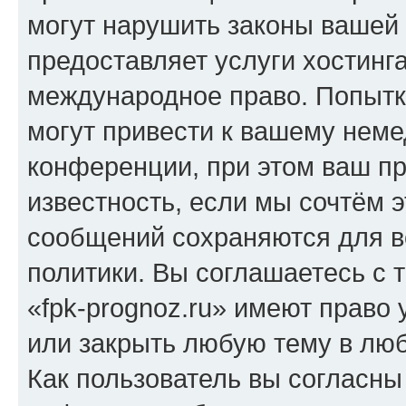
могут нарушить законы вашей 
предоставляет услуги хостинг
международное право. Попыт
могут привести к вашему нем
конференции, при этом ваш пр
известность, если мы сочтём э
сообщений сохраняются для в
политики. Вы соглашаетесь с 
«fpk-prognoz.ru» имеют право 
или закрыть любую тему в лю
Как пользователь вы согласны