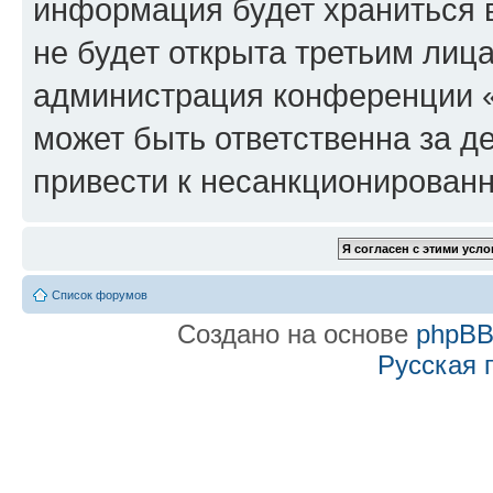
информация будет храниться 
не будет открыта третьим лиц
администрация конференции «f
может быть ответственна за де
привести к несанкционированн
Список форумов
Создано на основе
phpB
Русская 