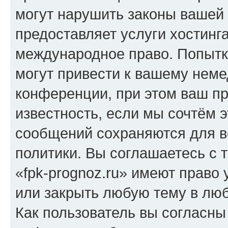
могут нарушить законы вашей 
предоставляет услуги хостинг
международное право. Попыт
могут привести к вашему нем
конференции, при этом ваш пр
известность, если мы сочтём э
сообщений сохраняются для в
политики. Вы соглашаетесь с 
«fpk-prognoz.ru» имеют право 
или закрыть любую тему в лю
Как пользователь вы согласны