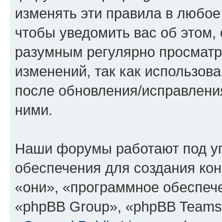
изменять эти правила в любое
чтобы уведомить вас об этом,
разумным регулярно просматри
изменений, так как использов
после обновления/исправления
ними.
Наши форумы работают под у
обеспечения для создания ко
«они», «программное обеспеч
«phpBB Group», «phpBB Teams