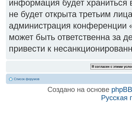
информация будет храниться 
не будет открыта третьим лиц
администрация конференции «f
может быть ответственна за де
привести к несанкционированн
Список форумов
Создано на основе
phpB
Русская 