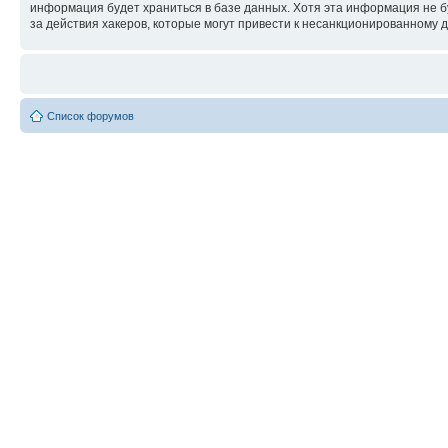
информация будет храниться в базе данных. Хотя эта информация не б
за действия хакеров, которые могут привести к несанкционированному д
Список форумов