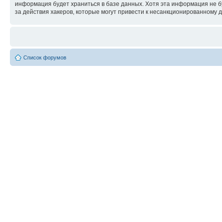
информация будет храниться в базе данных. Хотя эта информация не б
за действия хакеров, которые могут привести к несанкционированному д
Список форумов