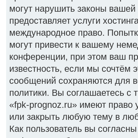
могут нарушить законы вашей 
предоставляет услуги хостинг
международное право. Попыт
могут привести к вашему нем
конференции, при этом ваш пр
известность, если мы сочтём э
сообщений сохраняются для в
политики. Вы соглашаетесь с 
«fpk-prognoz.ru» имеют право 
или закрыть любую тему в лю
Как пользователь вы согласны