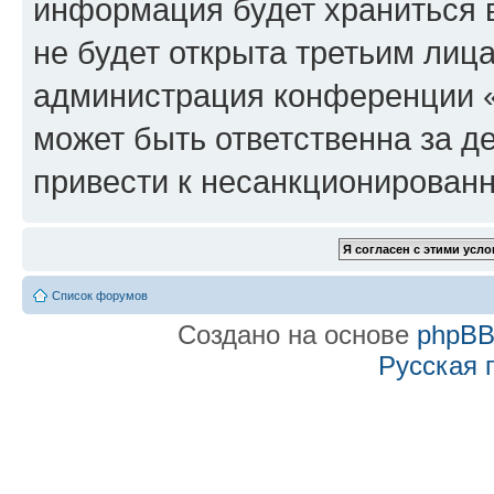
информация будет храниться 
не будет открыта третьим лиц
администрация конференции «f
может быть ответственна за де
привести к несанкционированн
Список форумов
Создано на основе
phpB
Русская 