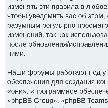
изменять эти правила в любое
чтобы уведомить вас об этом,
разумным регулярно просматри
изменений, так как использов
после обновления/исправления
ними.
Наши форумы работают под у
обеспечения для создания ко
«они», «программное обеспеч
«phpBB Group», «phpBB Teams