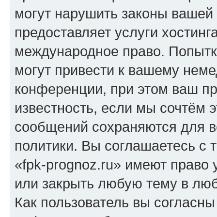
могут нарушить законы вашей 
предоставляет услуги хостинг
международное право. Попыт
могут привести к вашему нем
конференции, при этом ваш пр
известность, если мы сочтём э
сообщений сохраняются для в
политики. Вы соглашаетесь с 
«fpk-prognoz.ru» имеют право 
или закрыть любую тему в лю
Как пользователь вы согласны