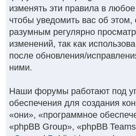
изменять эти правила в любое
чтобы уведомить вас об этом,
разумным регулярно просматри
изменений, так как использов
после обновления/исправления
ними.
Наши форумы работают под у
обеспечения для создания ко
«они», «программное обеспеч
«phpBB Group», «phpBB Teams