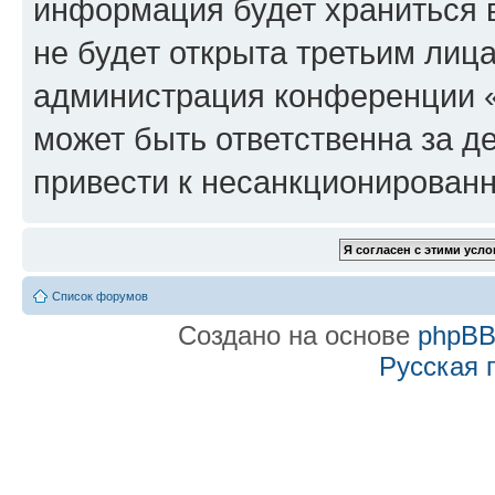
информация будет храниться 
не будет открыта третьим лиц
администрация конференции «f
может быть ответственна за де
привести к несанкционированн
Список форумов
Создано на основе
phpB
Русская 