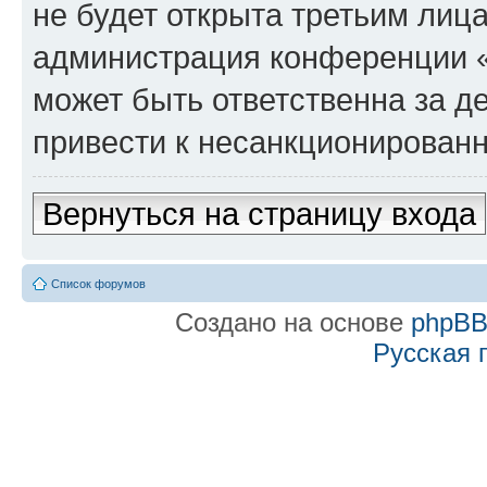
не будет открыта третьим лиц
администрация конференции «f
может быть ответственна за де
привести к несанкционированн
Вернуться на страницу входа
Список форумов
Создано на основе
phpB
Русская 