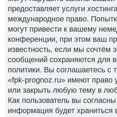
предоставляет услуги хостинг
международное право. Попыт
могут привести к вашему нем
конференции, при этом ваш пр
известность, если мы сочтём э
сообщений сохраняются для в
политики. Вы соглашаетесь с 
«fpk-prognoz.ru» имеют право 
или закрыть любую тему в лю
Как пользователь вы согласны
информация будет храниться 