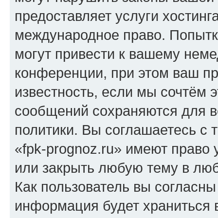
предоставляет услуги хостинг
международное право. Попыт
могут привести к вашему нем
конференции, при этом ваш пр
известность, если мы сочтём э
сообщений сохраняются для в
политики. Вы соглашаетесь с 
«fpk-prognoz.ru» имеют право 
или закрыть любую тему в лю
Как пользователь вы согласны
информация будет храниться 