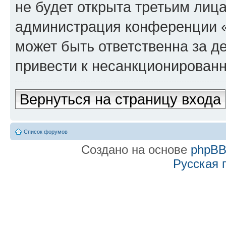
не будет открыта третьим лиц
администрация конференции «f
может быть ответственна за де
привести к несанкционированн
Вернуться на страницу входа
Список форумов
Создано на основе
phpB
Русская 