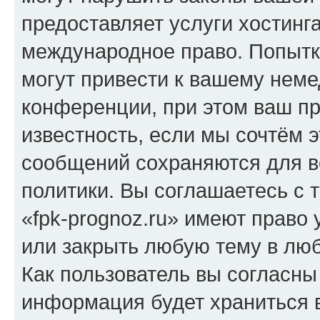
предоставляет услуги хостинг
международное право. Попыт
могут привести к вашему нем
конференции, при этом ваш пр
известность, если мы сочтём э
сообщений сохраняются для в
политики. Вы соглашаетесь с 
«fpk-prognoz.ru» имеют право 
или закрыть любую тему в лю
Как пользователь вы согласны
информация будет храниться 