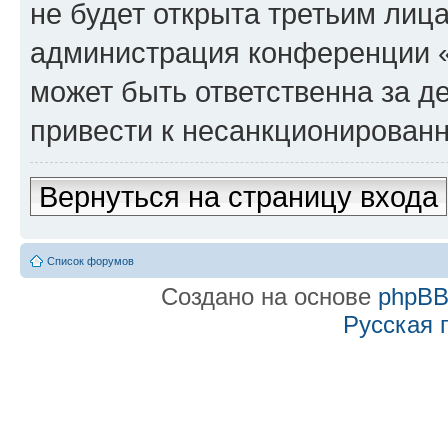
не будет открыта третьим лиц
администрация конференции «f
может быть ответственна за де
привести к несанкционированн
Вернуться на страницу входа
Список форумов
Создано на основе
phpB
Русская 