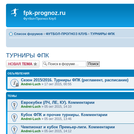
fpk-prognoz.ru
Футбол-Прогноз Клуб
Список форумов
‹
ФУТБОЛ-ПРОГНОЗ КЛУБ
‹
ТУРНИРЫ ФПК
ТУРНИРЫ ФПК
Новая тема
ОБЪЯВЛЕНИЯ
Сезон 2015/2016. Турниры ФПК (регламент, расписание)
Andrei-Luch
» 17 окт 2015, 00:55
ТЕМЫ
Еврокубки (ЛЧ, ЛЕ, КУ). Комментарии
Andrei-Luch
» 05 окт 2015, 14:10
Кубок ФПК и прочие турниры. Комментарии
Andrei-Luch
» 05 окт 2015, 13:46
Чемпионат и кубок Премьер-лиги. Комментарии
Andrei-Luch
» 05 окт 2015, 14:12