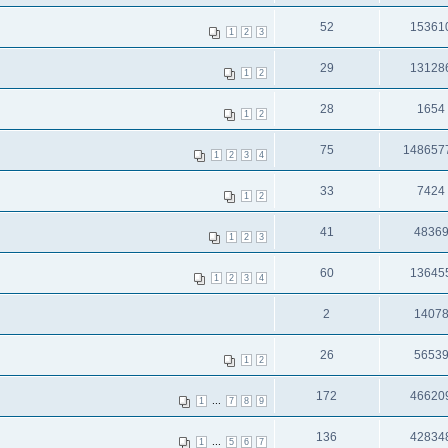
52
15361
1
2
3
29
13128
1
2
28
1654
1
2
75
148657
1
2
3
4
33
7424
1
2
41
4836
1
2
3
60
13645
1
2
3
4
2
1407
26
5653
1
2
172
46620
...
1
7
8
9
136
42834
...
1
5
6
7