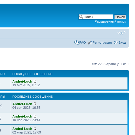
Расширенный поиск
FAQ
Регистрация
Вход
Тем: 22 • Страница
1
из
1
ТРЫ
ПОСЛЕДНЕЕ СООБЩЕНИЕ
Andrei-Luch
0
19 окт 2015, 15:12
ТРЫ
ПОСЛЕДНЕЕ СООБЩЕНИЕ
Andrei-Luch
99
04 сен 2025, 16:56
Andrei-Luch
5
10 ноя 2023, 23:41
Andrei-Luch
8
02 мар 2021, 12:09