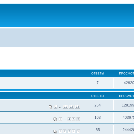
ОТВЕТЫ
ПРОСМО
7
4292
ОТВЕТЫ
ПРОСМО
254
12819
...
1
11
12
13
103
40367
...
1
4
5
6
85
24442
1
2
3
4
5