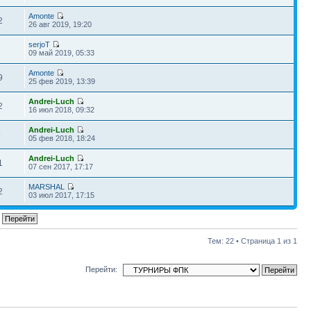
Amonte
2
26 авг 2019, 19:20
serjoT
7
09 май 2019, 05:33
Amonte
9
25 фев 2019, 13:39
Andrei-Luch
2
16 июл 2018, 09:32
Andrei-Luch
9
05 фев 2018, 18:24
Andrei-Luch
1
07 сен 2017, 17:17
MARSHAL
2
03 июл 2017, 17:15
Тем: 22 • Страница
1
из
1
Перейти: