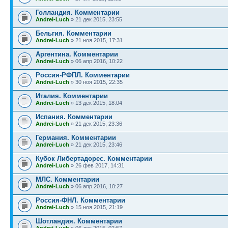
Голландия. Комментарии
Andrei-Luch
» 21 дек 2015, 23:55
Бельгия. Комментарии
Andrei-Luch
» 21 ноя 2015, 17:31
Аргентина. Комментарии
Andrei-Luch
» 06 апр 2016, 10:22
Россия-РФПЛ. Комментарии
Andrei-Luch
» 30 ноя 2015, 22:35
Италия. Комментарии
Andrei-Luch
» 13 дек 2015, 18:04
Испания. Комментарии
Andrei-Luch
» 21 дек 2015, 23:36
Германия. Комментарии
Andrei-Luch
» 21 дек 2015, 23:46
Кубок Либертадорес. Комментарии
Andrei-Luch
» 26 фев 2017, 14:31
МЛС. Комментарии
Andrei-Luch
» 06 апр 2016, 10:27
Россия-ФНЛ. Комментарии
Andrei-Luch
» 15 ноя 2015, 21:19
Шотландия. Комментарии
Andrei-Luch
» 06 дек 2015, 02:57