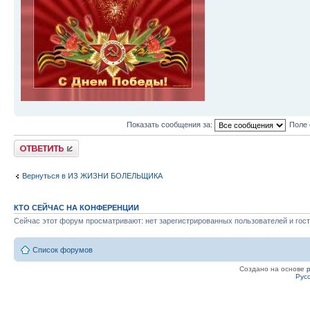
Показать сообщения за:
Поле 
Ответить
Вернуться в ИЗ ЖИЗНИ БОЛЕЛЬЩИКА
КТО СЕЙЧАС НА КОНФЕРЕНЦИИ
Сейчас этот форум просматривают: нет зарегистрированных пользователей и гост
Список форумов
Создано на основе
Рус