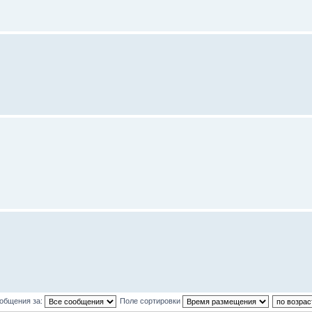
ообщения за:
Поле сортировки