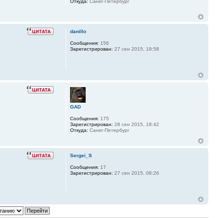
Откуда:
Санкт-Петербург
danillo
Сообщения:
156
Зарегистрирован:
27 сен 2015, 19:58
GAD
Сообщения:
175
Зарегистрирован:
28 сен 2015, 18:42
Откуда:
Санкт-Петербург
Sergei_S
Сообщения:
17
Зарегистрирован:
27 сен 2015, 08:26