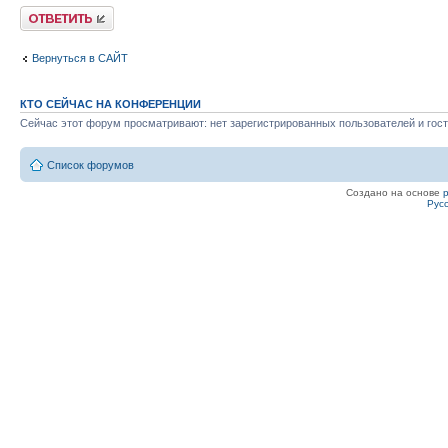
Ответить
Вернуться в САЙТ
КТО СЕЙЧАС НА КОНФЕРЕНЦИИ
Сейчас этот форум просматривают: нет зарегистрированных пользователей и гост
Список форумов
Создано на основе
Рус