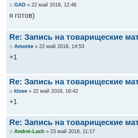
GAD
» 22 май 2018, 12:46
я готов)
Re: Запись на товарищеские ма
Amonte
» 22 май 2018, 14:53
+1
Re: Запись на товарищеские ма
klose
» 22 май 2018, 16:42
+1
Re: Запись на товарищеские ма
Andrei-Luch
» 23 май 2018, 11:17