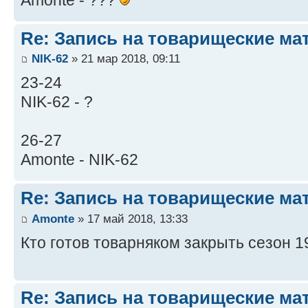
Re: Запись на товарищеские ма
NIK-62
» 21 мар 2018, 09:11
23-24
NIK-62 - ?
26-27
Amonte - NIK-62
Re: Запись на товарищеские ма
Amonte
» 17 май 2018, 13:33
Кто готов товарняком закрыть сезон 1
Re: Запись на товарищеские ма