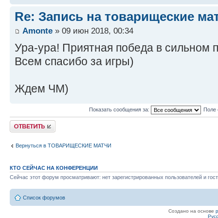
Re: Запись на товарищеские ма
Amonte
» 09 июн 2018, 00:34
Ура-ура! Приятная победа в сильном п
Всем спасибо за игры)
Ждем ЧМ)
Показать сообщения за:
Поле 
Ответить
Вернуться в ТОВАРИЩЕСКИЕ МАТЧИ
КТО СЕЙЧАС НА КОНФЕРЕНЦИИ
Сейчас этот форум просматривают: нет зарегистрированных пользователей и гост
Список форумов
Создано на основе
Рус