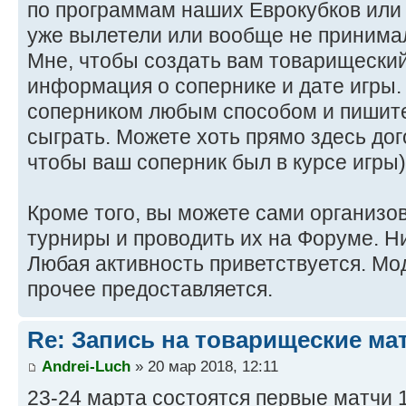
по программам наших Еврокубков или 
уже вылетели или вообще не принима
Мне, чтобы создать вам товарищеский
информация о сопернике и дате игры.
соперником любым способом и пишите 
сыграть. Можете хоть прямо здесь дог
чтобы ваш соперник был в курсе игры)
Кроме того, вы можете сами организо
турниры и проводить их на Форуме. Ни
Любая активность приветствуется. Мо
прочее предоставляется.
Re: Запись на товарищеские ма
Andrei-Luch
» 20 мар 2018, 12:11
23-24 марта состоятся первые матчи 