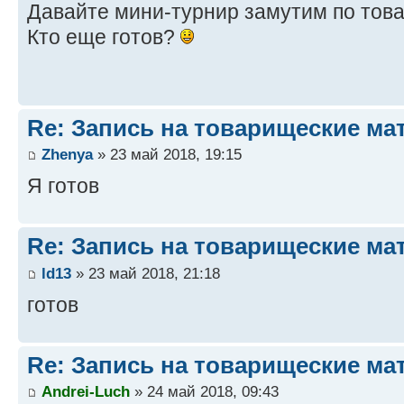
Давайте мини-турнир замутим по това
Кто еще готов?
Re: Запись на товарищеские ма
Zhenya
» 23 май 2018, 19:15
Я готов
Re: Запись на товарищеские ма
ld13
» 23 май 2018, 21:18
готов
Re: Запись на товарищеские ма
Andrei-Luch
» 24 май 2018, 09:43