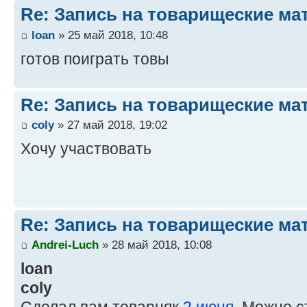
Re: Запись на товарищеские ма
loan
» 25 май 2018, 10:48
готов поиграть товы
Re: Запись на товарищеские ма
coly
» 27 май 2018, 19:02
Хочу участвовать
Re: Запись на товарищеские ма
Andrei-Luch
» 28 май 2018, 10:08
loan
coly