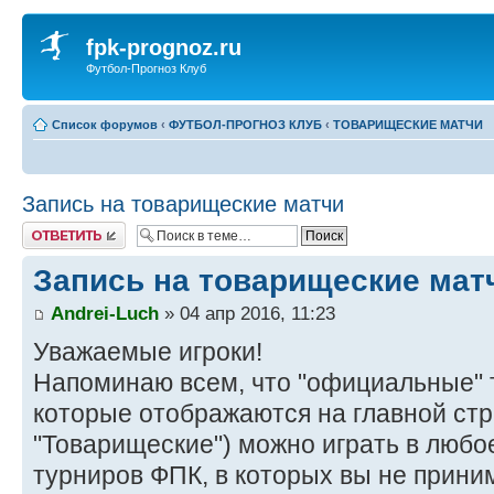
fpk-prognoz.ru
Футбол-Прогноз Клуб
Список форумов
‹
ФУТБОЛ-ПРОГНОЗ КЛУБ
‹
ТОВАРИЩЕСКИЕ МАТЧИ
Запись на товарищеские матчи
Ответить
Запись на товарищеские мат
Andrei-Luch
» 04 апр 2016, 11:23
Уважаемые игроки!
Напоминаю всем, что "официальные" 
которые отображаются на главной стр
"Товарищеские") можно играть в любо
турниров ФПК, в которых вы не прини