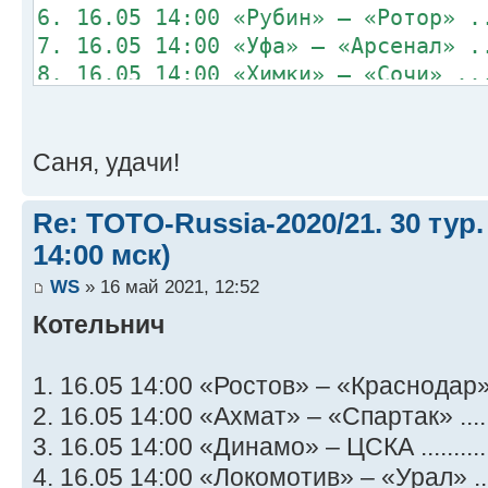
6. 16.05 14:00 «Рубин» – «Ротор» .
7. 16.05 14:00 «Уфа» – «Арсенал» .
8. 16.05 14:00 «Химки» – «Сочи» ..
Саня, удачи!
Re: TOTO-Russia-2020/21. 30 тур.
14:00 мск)
WS
» 16 май 2021, 12:52
Котельнич
1. 16.05 14:00 «Ростов» – «Краснодар» .
2. 16.05 14:00 «Ахмат» – «Спартак» .....
3. 16.05 14:00 «Динамо» – ЦСКА ..........
4. 16.05 14:00 «Локомотив» – «Урал» ....