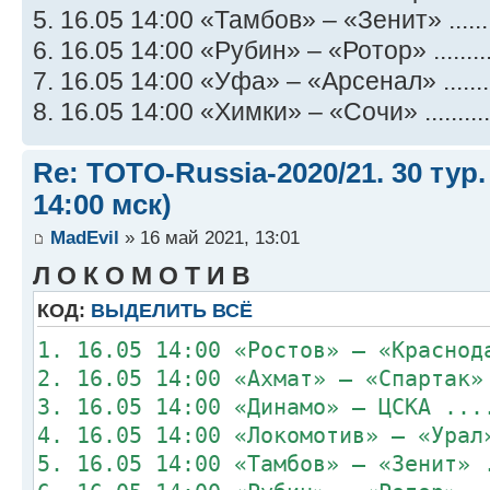
5. 16.05 14:00 «Тамбов» – «Зенит» .......
6. 16.05 14:00 «Рубин» – «Ротор» ........
7. 16.05 14:00 «Уфа» – «Арсенал» ........
8. 16.05 14:00 «Химки» – «Сочи» ..........
Re: TOTO-Russia-2020/21. 30 тур.
14:00 мск)
MadEvil
» 16 май 2021, 13:01
Л О К О М О Т И В
КОД:
ВЫДЕЛИТЬ ВСЁ
1. 16.05 14:00 «Ростов» – «Краснод
2. 16.05 14:00 «Ахмат» – «Спартак»
3. 16.05 14:00 «Динамо» – ЦСКА ...
4. 16.05 14:00 «Локомотив» – «Урал
5. 16.05 14:00 «Тамбов» – «Зенит» 