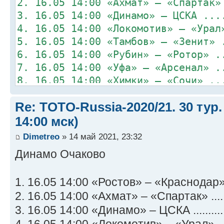
2. 16.05 14:00 «Ахмат» – «Спартак»
3. 16.05 14:00 «Динамо» – ЦСКА ...
4. 16.05 14:00 «Локомотив» – «Урал
5. 16.05 14:00 «Тамбов» – «Зенит» 
6. 16.05 14:00 «Рубин» – «Ротор» .
7. 16.05 14:00 «Уфа» – «Арсенал» .
8. 16.05 14:00 «Химки» – «Сочи» ..
Re: TOTO-Russia-2020/21. 30 тур.
14:00 мск)
Dimetreo
» 14 май 2021, 23:32
Динамо Очаково
1. 16.05 14:00 «Ростов» – «Краснодар» .
2. 16.05 14:00 «Ахмат» – «Спартак» ......
3. 16.05 14:00 «Динамо» – ЦСКА ...........
4. 16.05 14:00 «Локомотив» – «Урал» ....