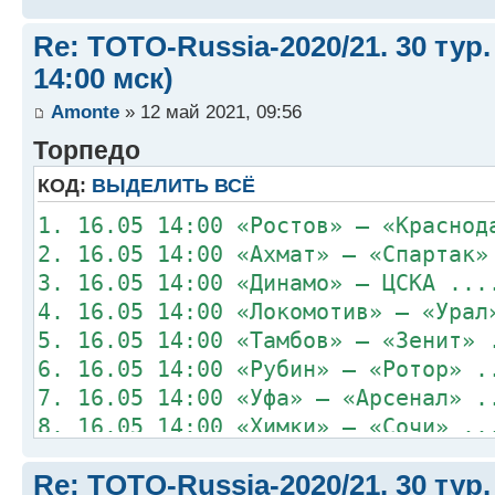
Re: TOTO-Russia-2020/21. 30 тур.
14:00 мск)
Amonte
» 12 май 2021, 09:56
Торпедо
КОД:
ВЫДЕЛИТЬ ВСЁ
1. 16.05 14:00 «Ростов» – «Краснод
2. 16.05 14:00 «Ахмат» – «Спартак»
3. 16.05 14:00 «Динамо» – ЦСКА ...
4. 16.05 14:00 «Локомотив» – «Урал
5. 16.05 14:00 «Тамбов» – «Зенит» 
6. 16.05 14:00 «Рубин» – «Ротор» .
7. 16.05 14:00 «Уфа» – «Арсенал» .
8. 16.05 14:00 «Химки» – «Сочи» ..
Re: TOTO-Russia-2020/21. 30 тур.