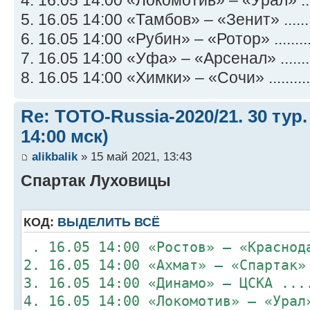
5. 16.05 14:00 «Тамбов» – «Зенит» ........
6. 16.05 14:00 «Рубин» – «Ротор» ..........
7. 16.05 14:00 «Уфа» – «Арсенал» .........
8. 16.05 14:00 «Химки» – «Сочи» ...........
Re: TOTO-Russia-2020/21. 30 тур.
14:00 мск)
alikbalik
» 15 май 2021, 13:43
Спартак Луховицы
КОД:
ВЫДЕЛИТЬ ВСЁ
. 16.05 14:00 «Ростов» – «Краснод
2. 16.05 14:00 «Ахмат» – «Спартак»
3. 16.05 14:00 «Динамо» – ЦСКА ...
4. 16.05 14:00 «Локомотив» – «Урал