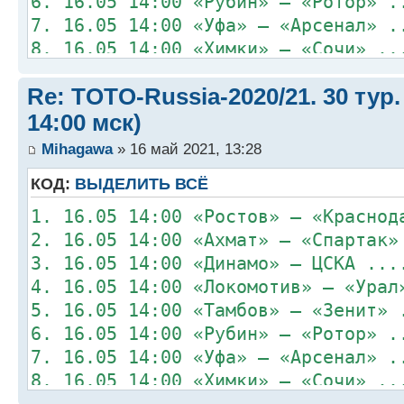
6. 16.05 14:00 «Рубин» – «Ротор» .
7. 16.05 14:00 «Уфа» – «Арсенал» .
8. 16.05 14:00 «Химки» – «Сочи» ..
Re: TOTO-Russia-2020/21. 30 тур.
14:00 мск)
Mihagawa
» 16 май 2021, 13:28
КОД:
ВЫДЕЛИТЬ ВСЁ
1. 16.05 14:00 «Ростов» – «Краснод
2. 16.05 14:00 «Ахмат» – «Спартак»
3. 16.05 14:00 «Динамо» – ЦСКА ...
4. 16.05 14:00 «Локомотив» – «Урал
5. 16.05 14:00 «Тамбов» – «Зенит» 
6. 16.05 14:00 «Рубин» – «Ротор» .
7. 16.05 14:00 «Уфа» – «Арсенал» .
8. 16.05 14:00 «Химки» – «Сочи» ..