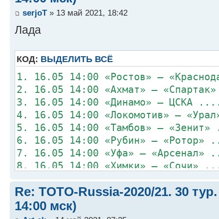
serjoT
» 13 май 2021, 18:42
Лада
КОД:
ВЫДЕЛИТЬ ВСЁ
1. 16.05 14:00 «Ростов» – «Краснод
2. 16.05 14:00 «Ахмат» – «Спартак»
3. 16.05 14:00 «Динамо» – ЦСКА ...
4. 16.05 14:00 «Локомотив» – «Урал
5. 16.05 14:00 «Тамбов» – «Зенит» 
6. 16.05 14:00 «Рубин» – «Ротор» .
7. 16.05 14:00 «Уфа» – «Арсенал» .
8. 16.05 14:00 «Химки» – «Сочи» ..
Re: TOTO-Russia-2020/21. 30 тур.
14:00 мск)