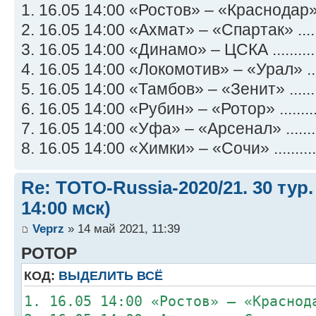
1. 16.05 14:00 «Ростов» – «Краснодар» .
2. 16.05 14:00 «Ахмат» – «Спартак» .....
3. 16.05 14:00 «Динамо» – ЦСКА ..........
4. 16.05 14:00 «Локомотив» – «Урал» ....
5. 16.05 14:00 «Тамбов» – «Зенит» .......
6. 16.05 14:00 «Рубин» – «Ротор» ........
7. 16.05 14:00 «Уфа» – «Арсенал» ........
8. 16.05 14:00 «Химки» – «Сочи» ..........
Re: TOTO-Russia-2020/21. 30 тур.
14:00 мск)
Veprz
» 14 май 2021, 11:39
РОТОР
КОД:
ВЫДЕЛИТЬ ВСЁ
1. 16.05 14:00 «Ростов» – «Краснод