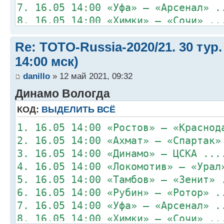
7. 16.05 14:00 «Уфа» – «Арсенал» .
8. 16.05 14:00 «Химки» – «Сочи» ..
Re: TOTO-Russia-2020/21. 30 тур.
14:00 мск)
danillo
» 12 май 2021, 09:32
Динамо Вологда
КОД:
ВЫДЕЛИТЬ ВСЁ
1. 16.05 14:00 «Ростов» – «Краснод
2. 16.05 14:00 «Ахмат» – «Спартак»
3. 16.05 14:00 «Динамо» – ЦСКА ...
4. 16.05 14:00 «Локомотив» – «Урал
5. 16.05 14:00 «Тамбов» – «Зенит» 
6. 16.05 14:00 «Рубин» – «Ротор» .
7. 16.05 14:00 «Уфа» – «Арсенал» .
8. 16.05 14:00 «Химки» – «Сочи» ..