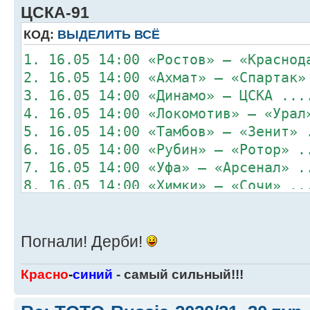
ЦСКА-91
КОД:
ВЫДЕЛИТЬ ВСЁ
1. 16.05 14:00 «Ростов» – «Краснод
2. 16.05 14:00 «Ахмат» – «Спартак»
3. 16.05 14:00 «Динамо» – ЦСКА ...
4. 16.05 14:00 «Локомотив» – «Урал
5. 16.05 14:00 «Тамбов» – «Зенит» 
6. 16.05 14:00 «Рубин» – «Ротор» .
7. 16.05 14:00 «Уфа» – «Арсенал» .
8. 16.05 14:00 «Химки» – «Сочи» ..
Погнали! Дерби!
Красно
-
синий
- самый сильный!!!