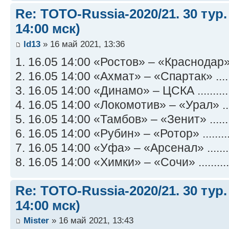
Re: TOTO-Russia-2020/21. 30 тур.
14:00 мск)
ld13
» 16 май 2021, 13:36
1. 16.05 14:00 «Ростов» – «Краснодар» .
2. 16.05 14:00 «Ахмат» – «Спартак» .....
3. 16.05 14:00 «Динамо» – ЦСКА ..........
4. 16.05 14:00 «Локомотив» – «Урал» ....
5. 16.05 14:00 «Тамбов» – «Зенит» .......
6. 16.05 14:00 «Рубин» – «Ротор» ........
7. 16.05 14:00 «Уфа» – «Арсенал» ........
8. 16.05 14:00 «Химки» – «Сочи» ..........
Re: TOTO-Russia-2020/21. 30 тур.
14:00 мск)
Mister
» 16 май 2021, 13:43