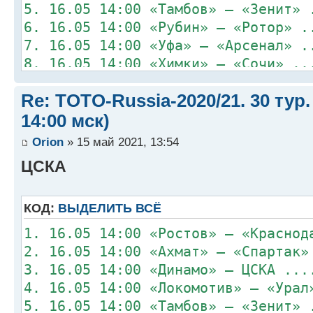
5. 16.05 14:00 «Тамбов» – «Зенит» 
6. 16.05 14:00 «Рубин» – «Ротор» .
7. 16.05 14:00 «Уфа» – «Арсенал» .
8. 16.05 14:00 «Химки» – «Сочи» ..
Re: TOTO-Russia-2020/21. 30 тур.
14:00 мск)
Orion
» 15 май 2021, 13:54
ЦСКА
КОД:
ВЫДЕЛИТЬ ВСЁ
1. 16.05 14:00 «Ростов» – «Краснод
2. 16.05 14:00 «Ахмат» – «Спартак»
3. 16.05 14:00 «Динамо» – ЦСКА ...
4. 16.05 14:00 «Локомотив» – «Урал
5. 16.05 14:00 «Тамбов» – «Зенит» 