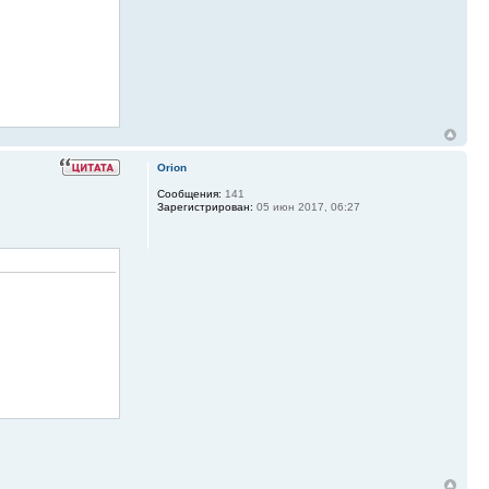
Orion
Сообщения:
141
Зарегистрирован:
05 июн 2017, 06:27