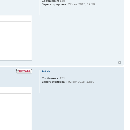
Сообщения:
135
Зарегистрирован:
27 сен 2015, 12:50
Art.ek
Сообщения:
131
Зарегистрирован:
02 окт 2015, 12:59