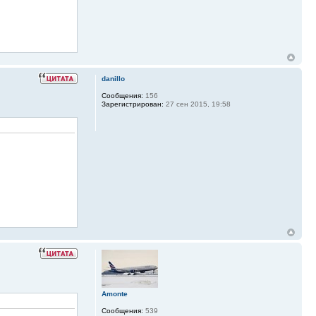
danillo
Сообщения:
156
Зарегистрирован:
27 сен 2015, 19:58
Amonte
Сообщения:
539