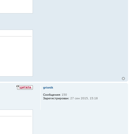
grionik
Сообщения:
150
Зарегистрирован:
27 сен 2015, 15:18