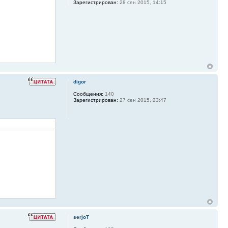
Зарегистрирован:
28 сен 2015, 14:15
digor
Сообщения:
140
Зарегистрирован:
27 сен 2015, 23:47
serjoT