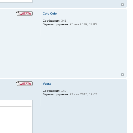
Colo-Colo
Сообщения:
341
Зарегистрирован:
25 янв 2016, 02:03
Veprz
Сообщения:
149
Зарегистрирован:
27 сен 2015, 19:02