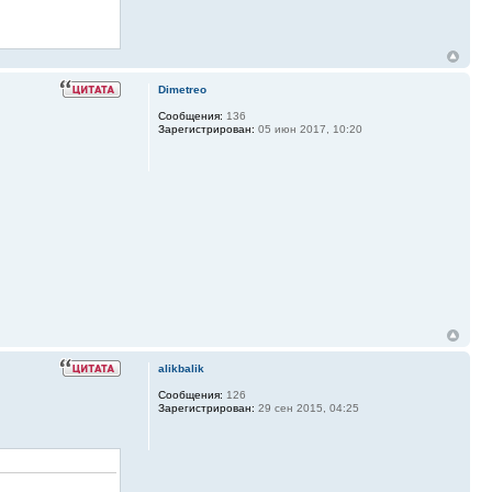
Dimetreo
Сообщения:
136
Зарегистрирован:
05 июн 2017, 10:20
alikbalik
Сообщения:
126
Зарегистрирован:
29 сен 2015, 04:25