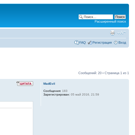
Расширенный поиск
FAQ
Регистрация
Вход
Сообщений: 20 • Страница
1
из
1
MadEvil
Сообщения:
183
Зарегистрирован:
05 май 2016, 21:59