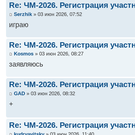
Re: ЧМ-2026. Регистрация участ
Serzhik
» 03 июн 2026, 07:52
играю
Re: ЧМ-2026. Регистрация участ
Kosmos
» 03 июн 2026, 08:27
заявляюсь
Re: ЧМ-2026. Регистрация участ
GAD
» 03 июн 2026, 08:32
+
Re: ЧМ-2026. Регистрация участ
kudryavitsky
» 03 июн 2026, 11:40