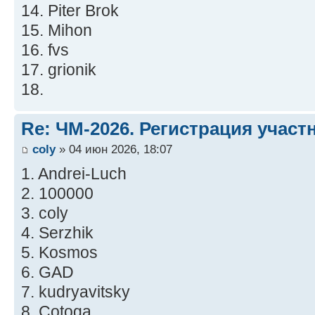
14. Piter Brok
15. Mihon
16. fvs
17. grionik
18.
Re: ЧМ-2026. Регистрация участ
coly
» 04 июн 2026, 18:07
1. Andrei-Luch
2. 100000
3. coly
4. Serzhik
5. Kosmos
6. GAD
7. kudryavitsky
8. Cotoga