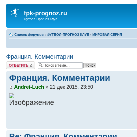
fpk-prognoz.ru
Футбол-Прогноз Клуб
Список форумов
‹
ФУТБОЛ-ПРОГНОЗ КЛУБ
‹
МИРОВАЯ СЕРИЯ
Франция. Комментарии
Ответить
Франция. Комментарии
Andrei-Luch
» 21 дек 2015, 23:50
Re: Франция. Комментарии