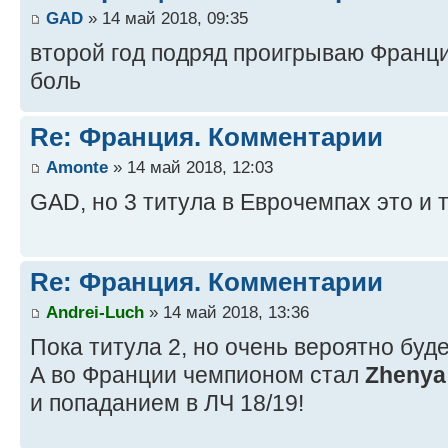
GAD
» 14 май 2018, 09:35
второй год подряд проигрываю Франц
боль
Re: Франция. Комментарии
Amonte
» 14 май 2018, 12:03
GAD, но 3 титула в Еврочемпах это и т
Re: Франция. Комментарии
Andrei-Luch
» 14 май 2018, 13:36
Пока титула 2, но очень вероятно буд
А во Франции чемпионом стал
Zhenya
и попаданием в ЛЧ 18/19!