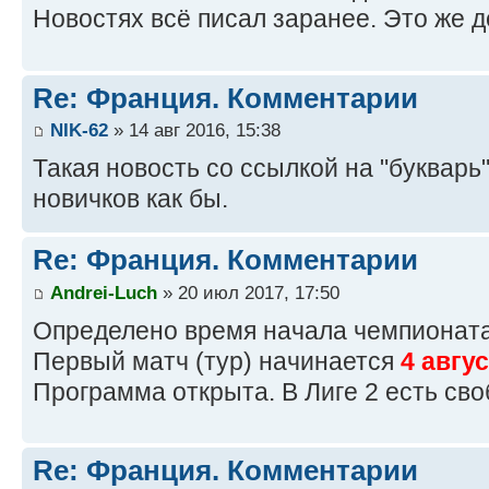
Новостях всё писал заранее. Это же д
Re: Франция. Комментарии
NIK-62
» 14 авг 2016, 15:38
Такая новость со ссылкой на "букварь
новичков как бы.
Re: Франция. Комментарии
Andrei-Luch
» 20 июл 2017, 17:50
Определено время начала чемпионата
Первый матч (тур) начинается
4 авгу
Программа открыта. В Лиге 2 есть св
Re: Франция. Комментарии