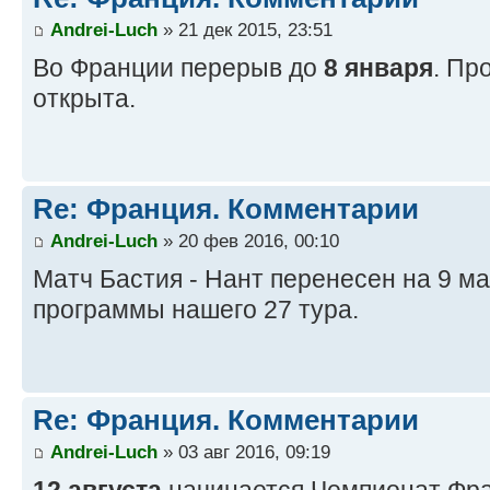
Andrei-Luch
» 21 дек 2015, 23:51
Во Франции перерыв до
8 января
. Пр
открыта.
Re: Франция. Комментарии
Andrei-Luch
» 20 фев 2016, 00:10
Матч Бастия - Нант перенесен на 9 ма
программы нашего 27 тура.
Re: Франция. Комментарии
Andrei-Luch
» 03 авг 2016, 09:19