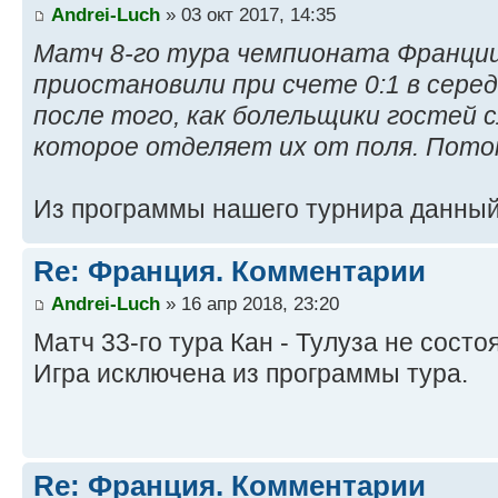
Andrei-Luch
» 03 окт 2017, 14:35
Матч 8-го тура чемпионата Франции
приостановили при счете 0:1 в сере
после того, как болельщики гостей 
которое отделяет их от поля. Пот
Из программы нашего турнира данный
Re: Франция. Комментарии
Andrei-Luch
» 16 апр 2018, 23:20
Матч 33-го тура Кан - Тулуза не состо
Игра исключена из программы тура.
Re: Франция. Комментарии