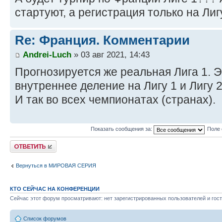
стартуют, а регистрация только на Лигу
Re: Франция. Комментарии
Andrei-Luch
» 03 авг 2021, 14:43
Прогнозируется же реальная Лига 1. 
внутреннее деление на Лигу 1 и Лигу 2
И так во всех чемпионатах (странах).
Показать сообщения за:
Поле 
Ответить
Вернуться в МИРОВАЯ СЕРИЯ
КТО СЕЙЧАС НА КОНФЕРЕНЦИИ
Сейчас этот форум просматривают: нет зарегистрированных пользователей и гост
Список форумов