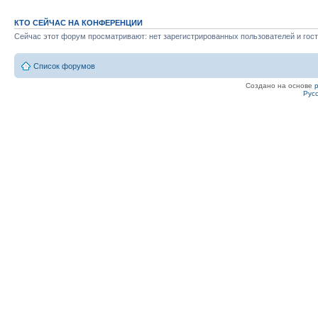
КТО СЕЙЧАС НА КОНФЕРЕНЦИИ
Сейчас этот форум просматривают: нет зарегистрированных пользователей и гост
Список форумов
Создано на основе
Рус