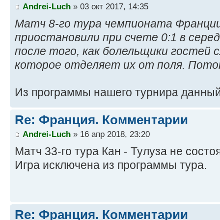
Andrei-Luch
» 03 окт 2017, 14:35
Матч 8-го тура чемпионата Франции
приостановили при счете 0:1 в сере
после того, как болельщики гостей 
которое отделяет их от поля. Пот
Из программы нашего турнира данный
Re: Франция. Комментарии
Andrei-Luch
» 16 апр 2018, 23:20
Матч 33-го тура Кан - Тулуза не состо
Игра исключена из программы тура.
Re: Франция. Комментарии