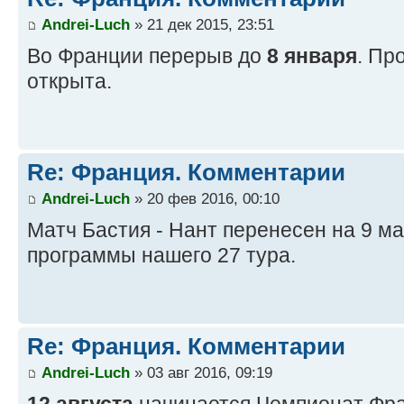
Andrei-Luch
» 21 дек 2015, 23:51
Во Франции перерыв до
8 января
. Пр
открыта.
Re: Франция. Комментарии
Andrei-Luch
» 20 фев 2016, 00:10
Матч Бастия - Нант перенесен на 9 ма
программы нашего 27 тура.
Re: Франция. Комментарии
Andrei-Luch
» 03 авг 2016, 09:19