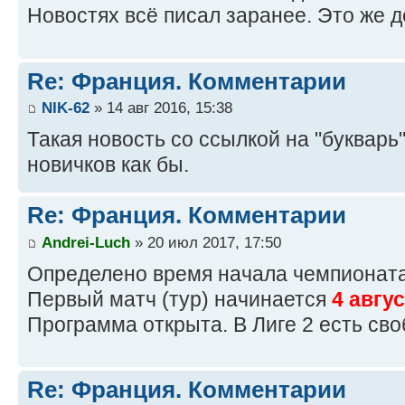
Новостях всё писал заранее. Это же д
Re: Франция. Комментарии
NIK-62
» 14 авг 2016, 15:38
Такая новость со ссылкой на "букварь
новичков как бы.
Re: Франция. Комментарии
Andrei-Luch
» 20 июл 2017, 17:50
Определено время начала чемпионата
Первый матч (тур) начинается
4 авгу
Программа открыта. В Лиге 2 есть св
Re: Франция. Комментарии