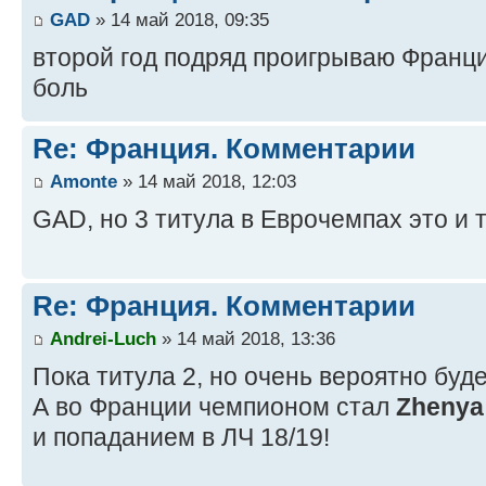
GAD
» 14 май 2018, 09:35
второй год подряд проигрываю Франц
боль
Re: Франция. Комментарии
Amonte
» 14 май 2018, 12:03
GAD, но 3 титула в Еврочемпах это и т
Re: Франция. Комментарии
Andrei-Luch
» 14 май 2018, 13:36
Пока титула 2, но очень вероятно буд
А во Франции чемпионом стал
Zhenya
и попаданием в ЛЧ 18/19!