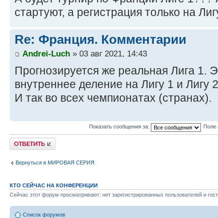
стартуют, а регистрация только на Лигу
Re: Франция. Комментарии
Andrei-Luch
» 03 авг 2021, 14:43
Прогнозируется же реальная Лига 1. 
внутреннее деление на Лигу 1 и Лигу 2
И так во всех чемпионатах (странах).
Показать сообщения за:
Поле 
Ответить
Вернуться в МИРОВАЯ СЕРИЯ
КТО СЕЙЧАС НА КОНФЕРЕНЦИИ
Сейчас этот форум просматривают: нет зарегистрированных пользователей и гост
Список форумов