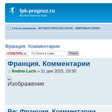
fpk-prognoz.ru
Футбол-Прогноз Клуб
Список форумов
‹
ФУТБОЛ-ПРОГНОЗ КЛУБ
‹
МИРОВАЯ СЕРИЯ
Франция. Комментарии
Ответить
Франция. Комментарии
Andrei-Luch
» 21 дек 2015, 23:50
Re: Франция. Комментарии